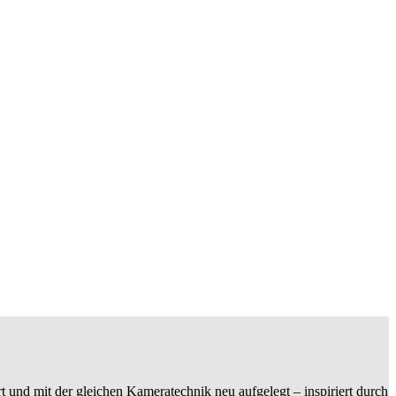
und mit der gleichen Kameratechnik neu aufgelegt – inspiriert durch