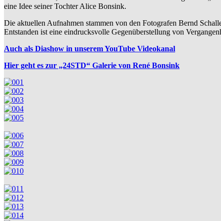
eine Idee seiner Tochter Alice Bonsink.
Die aktuellen Aufnahmen stammen von den Fotografen Bernd Schalle
Entstanden ist eine eindrucksvolle Gegenüberstellung von Vergangenhe
Auch als Diashow in unserem YouTube Videokanal
Hier geht es zur „24STD“ Galerie von René Bonsink