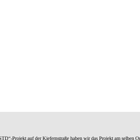
D“-Projekt auf der Kiefernstraße haben wir das Projekt am selben Ort 