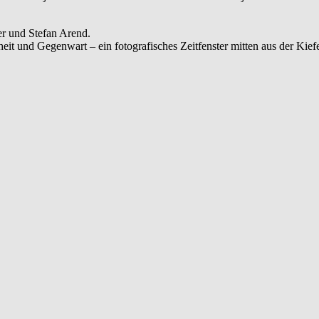
r und Stefan Arend.
it und Gegenwart – ein fotografisches Zeitfenster mitten aus der Kiefe